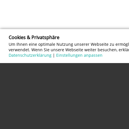
Cookies & Privatsphäre
Um Ihnen eine optimale Nutzung unserer Webseite zu ermögli
verwendet. Wenn Sie unsere Webseite weiter besuchen, erklär
Datenschutzerklärung
|
Einstellungen anpassen