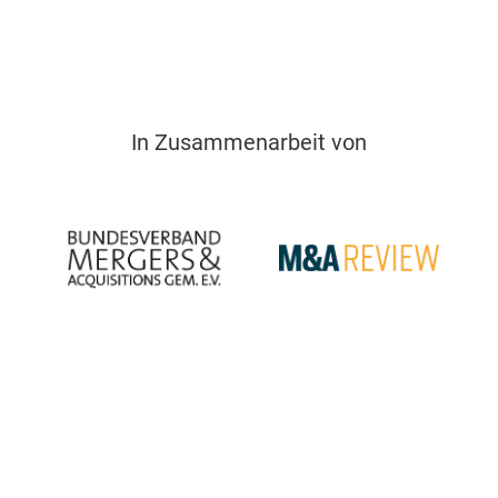
In Zusammenarbeit von