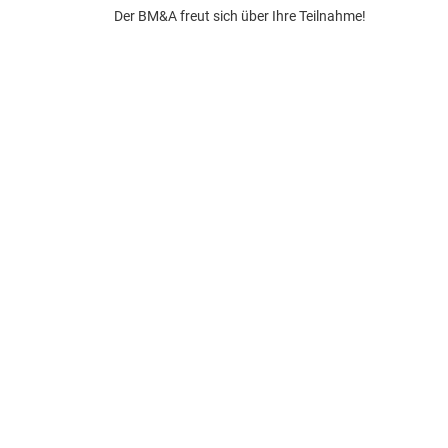
Der BM&A freut sich über Ihre Teilnahme!