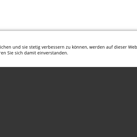
chen und sie stetig verbessern zu können, werden auf dieser Web
en Sie sich damit einverstanden.