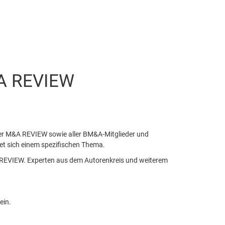
&A REVIEW
der M&A REVIEW sowie aller BM&A-Mitglieder und
et sich einem spezifischen Thema.
 REVIEW. Experten aus dem Autorenkreis und weiterem
ein.